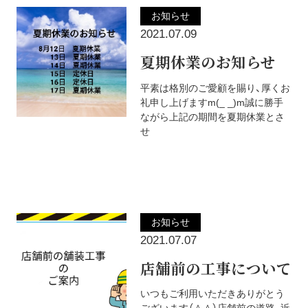
お知らせ
2021.07.09
夏期休業のお知らせ
平素は格別のご愛顧を賜り、厚くお
礼申し上げます️m(_ _)m誠に勝手
ながら上記の期間を夏期休業とさ
せ
お知らせ
2021.07.07
店舗前の工事について
いつもご利用いただきありがとう