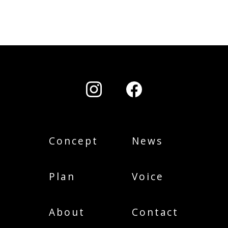
Concept
News
Plan
Voice
About
Contact