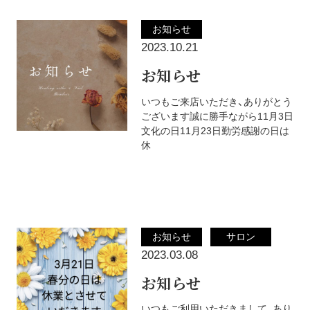
お知らせ
2023.10.21
お知らせ
いつもご来店いただき、ありがとう
ございます誠に勝手ながら11月3日
文化の日11月23日勤労感謝の日は
休
お知らせ
サロン
2023.03.08
お知らせ
いつもご利用いただきまして、あり