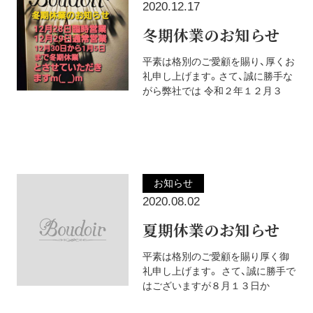
2020.12.17
冬期休業のお知らせ
平素は格別のご愛顧を賜り、厚くお
礼申し上げます。さて、誠に勝手な
がら弊社では 令和２年１２月３
お知らせ
2020.08.02
夏期休業のお知らせ
平素は格別のご愛顧を賜り厚く御
礼申し上げます。 さて、誠に勝手で
はございますが８月１３日か