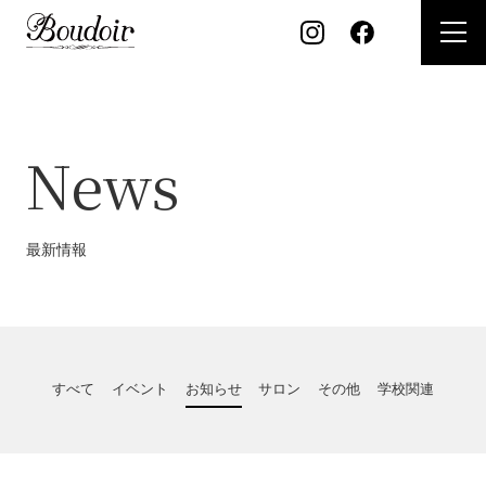
開
く
News
最新情報
すべて
イベント
お知らせ
サロン
その他
学校関連