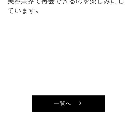
美容業界で再会できるのを楽しみにし
ています。
一覧へ