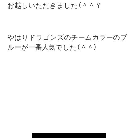
お越しいただきました（＾＾￥
やはりドラゴンズのチームカラーのブ
ルーが一番人気でした（＾＾）