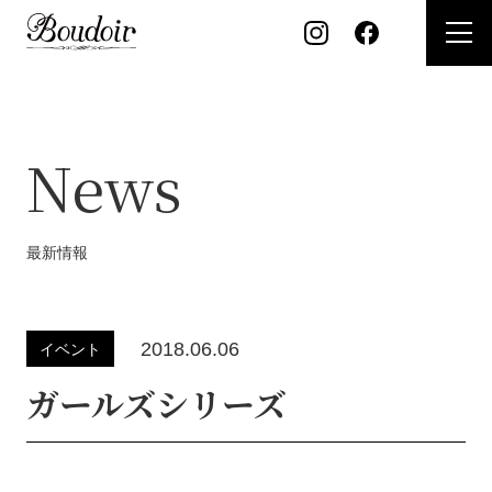
開
く
News
最新情報
2018.06.06
イベント
ガールズシリーズ