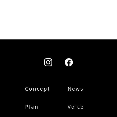
Concept
News
Plan
Voice