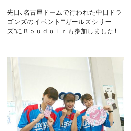
先日、名古屋ドームで行われた中日ドラ
ゴンズのイベント””ガールズシリー
ズ”にＢｏｕｄｏｉｒも参加しました！