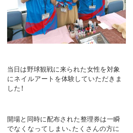
当日は野球観戦に来られた女性を対象
にネイルアートを体験していただきま
した！
開場と同時に配布された整理券は一瞬
でなくなってしまい、たくさんの方に